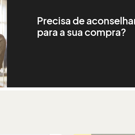
Precisa de aconselha
para a sua compra?