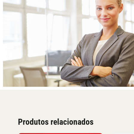
Produtos relacionados