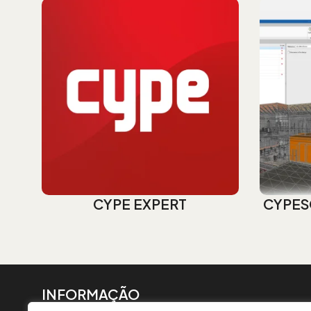
CYPE EXPERT
CYPES
INFORMAÇÃO