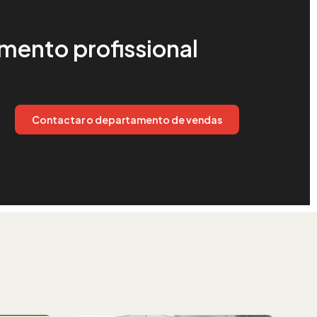
mento profissional
Contactar o departamento de vendas