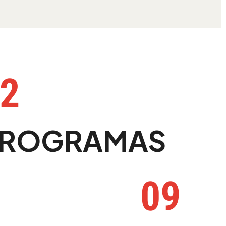
2
PROGRAMAS
09