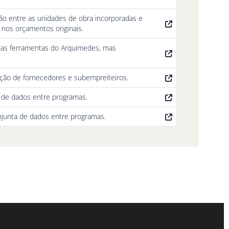
ão entre as unidades de obra incorporadas e
 nos orçamentos originais.
 das ferramentas do Arquimedes, mas
ção de fornecedores e subempreiteiros.
a de dados entre programas.
onjunta de dados entre programas.