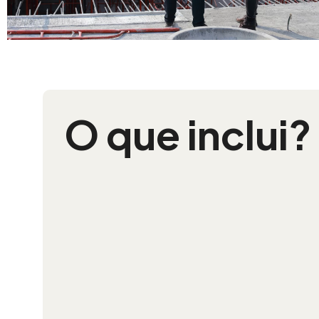
O que inclui?