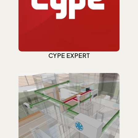
CYPE EXPERT