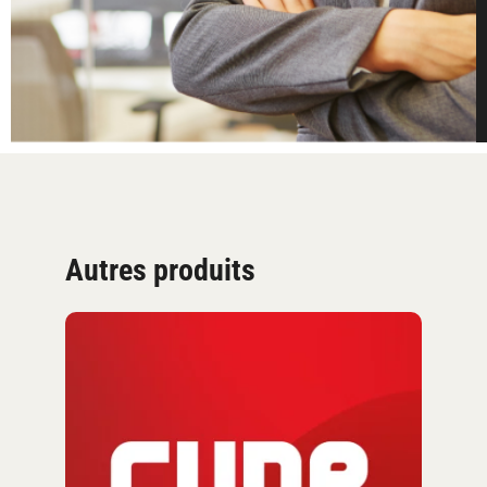
Autres produits