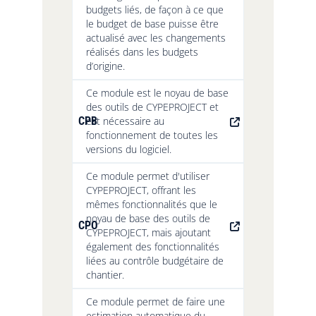
budgets liés, de façon à ce que
le budget de base puisse être
actualisé avec les changements
réalisés dans les budgets
d’origine.
Ce module est le noyau de base
des outils de CYPEPROJECT et
CPB
est nécessaire au
fonctionnement de toutes les
versions du logiciel.
Ce module permet d'utiliser
CYPEPROJECT, offrant les
mêmes fonctionnalités que le
noyau de base des outils de
CPO
CYPEPROJECT, mais ajoutant
également des fonctionnalités
liées au contrôle budgétaire de
chantier.
Ce module permet de faire une
estimation automatique du