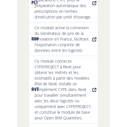
PLI
préparation automatique des
prescriptions en termes
d'exécution par unité d'ouvrage.
Ce module active la connexion
du Générateur de prix de la
R09
rénovation en France, facilitant
l'exportation conjointe de
données entre les logiciels.
Ce module connecte
CYPEPROJECT à Revit pour
obtenir les métrés et les
estimatifs à partir des modèles
BIM de Revit, installe un
RVT
complément CYPE dans Revit
pour travailler simultanément
avec les deux logiciels ou
uniquement avec CYPEPROJECT,
et constitue le module de base
pour Open BIM Quantities.