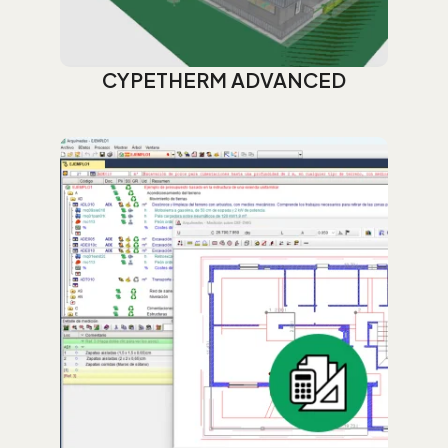
CYPETHERM ADVANCED