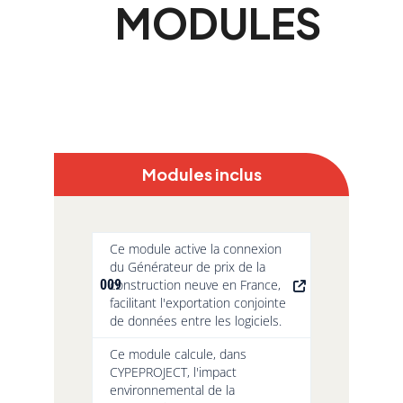
MODULES
Modules inclus
Ce module active la connexion
du Générateur de prix de la
009
construction neuve en France,
facilitant l'exportation conjointe
de données entre les logiciels.
Ce module calcule, dans
CYPEPROJECT, l'impact
environnemental de la