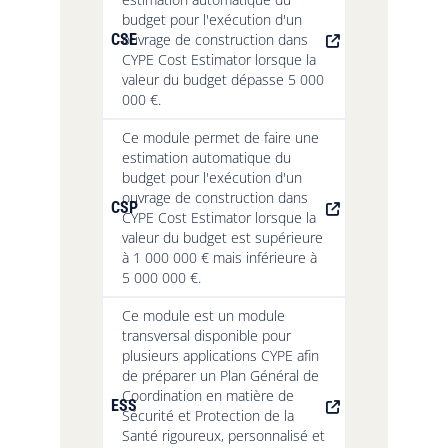
budget pour l'exécution d'un
CSE
ouvrage de construction dans
CYPE Cost Estimator lorsque la
valeur du budget dépasse 5 000
000 €.
Ce module permet de faire une
estimation automatique du
budget pour l'exécution d'un
ouvrage de construction dans
CSP
CYPE Cost Estimator lorsque la
valeur du budget est supérieure
à 1 000 000 € mais inférieure à
5 000 000 €.
Ce module est un module
transversal disponible pour
plusieurs applications CYPE afin
de préparer un Plan Général de
Coordination en matière de
ESS
Sécurité et Protection de la
Santé rigoureux, personnalisé et